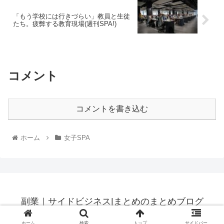
「もう学校には行きづらい」教員と生徒
たち。疲弊する教育現場(週刊SPA!)
コメント
コメントを書き込む
ホーム
女子SPA
副業｜サイドビジネス|まとめのまとめブログ
© 2020 副業｜サイドビジネス|まとめのまとめブログ.
ホーム
検索
トップ
サイドバー