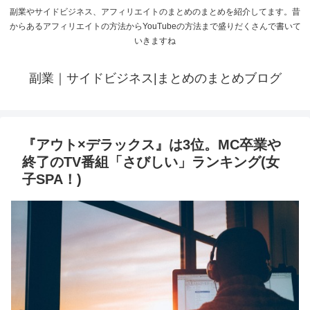
副業やサイドビジネス、アフィリエイトのまとめのまとめを紹介してます。昔
からあるアフィリエイトの方法からYouTubeの方法まで盛りだくさんで書いて
いきますね
副業｜サイドビジネス|まとめのまとめブログ
『アウト×デラックス』は3位。MC卒業や
終了のTV番組「さびしい」ランキング(女
子SPA！)