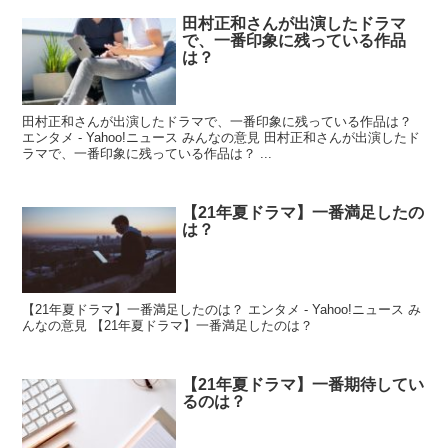
田村正和さんが出演したドラマ
で、一番印象に残っている作品
は？
田村正和さんが出演したドラマで、一番印象に残っている作品は？
エンタメ - Yahoo!ニュース みんなの意見 田村正和さんが出演したド
ラマで、一番印象に残っている作品は？ ...
【21年夏ドラマ】一番満足したの
は？
【21年夏ドラマ】一番満足したのは？ エンタメ - Yahoo!ニュース み
んなの意見 【21年夏ドラマ】一番満足したのは？
【21年夏ドラマ】一番期待してい
るのは？