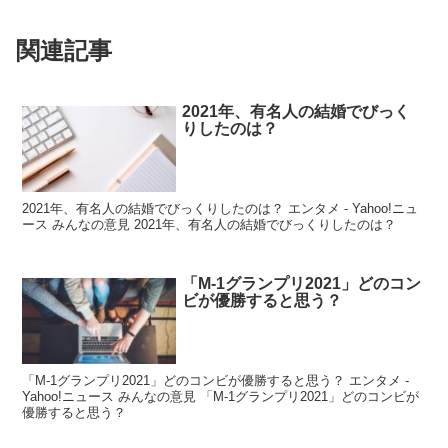
関連記事
2021年、有名人の結婚でびっく
りしたのは？
2021年、有名人の結婚でびっくりしたのは？ エンタメ - Yahoo!ニュ
ース みんなの意見 2021年、有名人の結婚でびっくりしたのは？
「M-1グランプリ2021」どのコン
ビが優勝すると思う？
「M-1グランプリ2021」どのコンビが優勝すると思う？ エンタメ -
Yahoo!ニュース みんなの意見 「M-1グランプリ2021」どのコンビが
優勝すると思う？