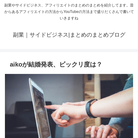
副業やサイドビジネス、アフィリエイトのまとめのまとめを紹介してます。昔
からあるアフィリエイトの方法からYouTubeの方法まで盛りだくさんで書いて
いきますね
副業｜サイドビジネス|まとめのまとめブログ
aikoが結婚発表、ビックリ度は？