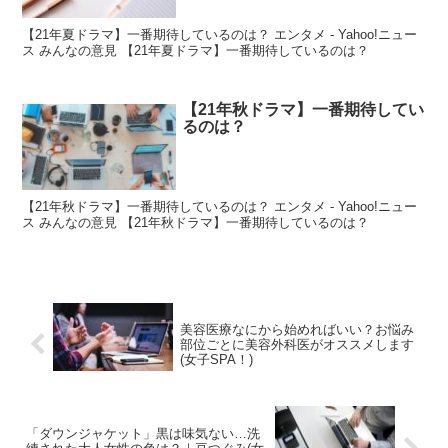
【21年夏ドラマ】一番期待しているのは？ エンタメ - Yahoo!ニュー
ス みんなの意見 【21年夏ドラマ】一番期待しているのは？
【21年秋ドラマ】一番期待してい
るのは？
【21年秋ドラマ】一番期待しているのは？ エンタメ - Yahoo!ニュー
ス みんなの意見 【21年秋ドラマ】一番期待しているのは？
美容医療なにから始めればいい？お悩み
部位ごとに美容外科医がオススメします
(女子SPA！)
「ダウンジャケット」黒は味気ない…洗